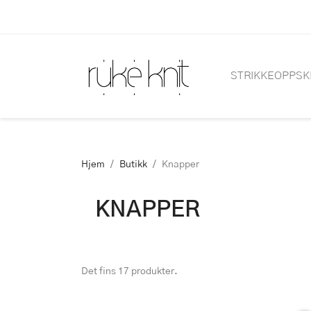
STRIKKEOPPSK
Hjem
Butikk
Knapper
KNAPPER
Det fins 17 produkter.